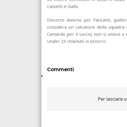
Cassetti e Gallo.
Discorso diverso per Faticanti, giall
considera un calciatore della squadra
Camarda per il Lecce) non si unisce a q
Under 23 chiamati in azzurro.
Commenti