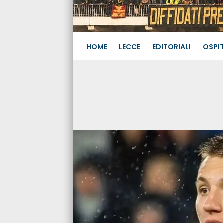
HOME
LECCE
EDITORIALI
OSPIT