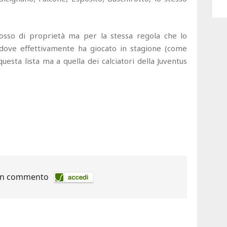
orosso di proprietà ma per la stessa regola che lo
 dove effettivamente ha giocato in stagione (come
uesta lista ma a quella dei calciatori della Juventus