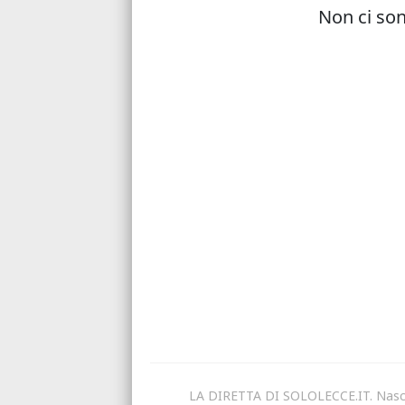
LA DIRETTA DI SOLOLECCE.IT. Nasce