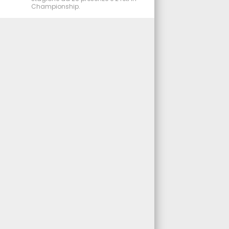
Championship.