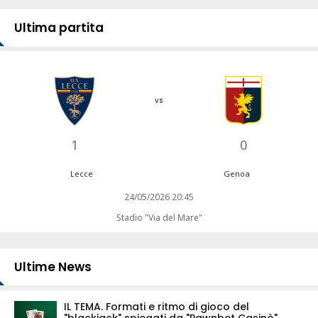
Ultima partita
vs
1
0
Lecce
Genoa
24/05/2026 20:45
Stadio "Via del Mare"
Ultime News
IL TEMA. Formati e ritmo di gioco del