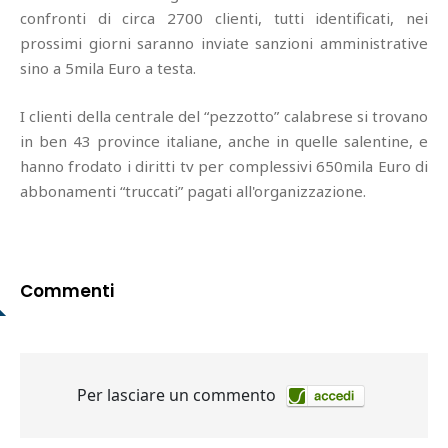
confronti di circa 2700 clienti, tutti identificati, nei
prossimi giorni saranno inviate sanzioni amministrative
sino a 5mila Euro a testa.
I clienti della centrale del “pezzotto” calabrese si trovano
in ben 43 province italiane, anche in quelle salentine, e
hanno frodato i diritti tv per complessivi 650mila Euro di
abbonamenti “truccati” pagati all'organizzazione.
Commenti