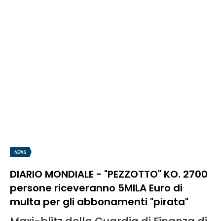
NEWS
DIARIO MONDIALE - "PEZZOTTO" KO. 2700
persone riceveranno 5MILA Euro di
multa per gli abbonamenti "pirata"