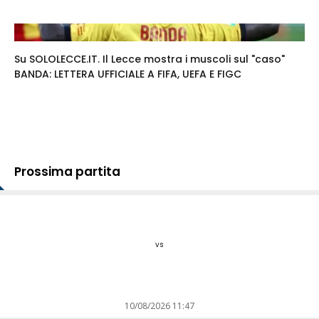
Su SOLOLECCE.IT. Il Lecce mostra i muscoli sul "caso"
BANDA: LETTERA UFFICIALE A FIFA, UEFA E FIGC
Prossima partita
vs
10/08/2026 11:47