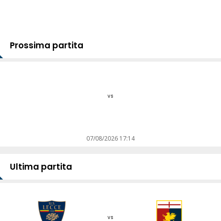
Prossima partita
vs
07/08/2026 17:14
Ultima partita
vs