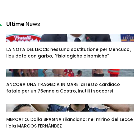
Ultime
News
LA NOTA DEL LECCE: nessuna sostituzione per Mencucci,
liquidato con garbo, "fisiologiche dinamiche"
ANCORA UNA TRAGEDIA IN MARE: arresto cardiaco
fatale per un 76enne a Castro, inutili i soccorsi
MERCATO. Dalla SPAGNA rilanciano: nel mirino del Lecce
l'ala MARCOS FERNÁNDEZ