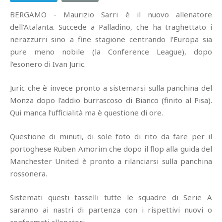
BERGAMO - Maurizio Sarri è il nuovo allenatore
dell'Atalanta. Succede a Palladino, che ha traghettato i
nerazzurri sino a fine stagione centrando l'Europa sia
pure meno nobile (la Conference League), dopo
l'esonero di Ivan Juric.
Juric che è invece pronto a sistemarsi sulla panchina del
Monza dopo l'addio burrascoso di Bianco (finito al Pisa).
Qui manca l'ufficialità ma è questione di ore.
Questione di minuti, di sole foto di rito da fare per il
portoghese Ruben Amorim che dopo il flop alla guida del
Manchester United è pronto a rilanciarsi sulla panchina
rossonera.
Sistemati questi tasselli tutte le squadre di Serie A
saranno ai nastri di partenza con i rispettivi nuovi o