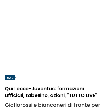
NEWS
Qui Lecce-Juventus: formazioni
ufficiali, tabellino, azioni, "TUTTO LIVE"
Giallorossi e bianconeri di fronte per