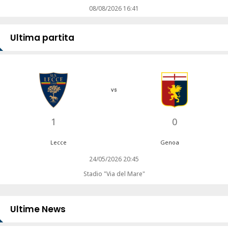
08/08/2026 16:41
Ultima partita
vs
1
0
Lecce
Genoa
24/05/2026 20:45
Stadio "Via del Mare"
Ultime News