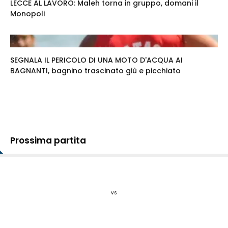
LECCE AL LAVORO: Maleh torna in gruppo, domani il
Monopoli
SEGNALA IL PERICOLO DI UNA MOTO D'ACQUA AI
BAGNANTI, bagnino trascinato giù e picchiato
Prossima partita
vs