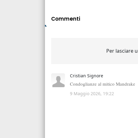
Commenti