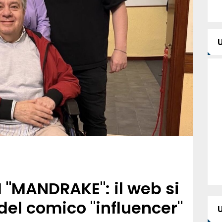
 "MANDRAKE": il web si
 del comico "influencer"