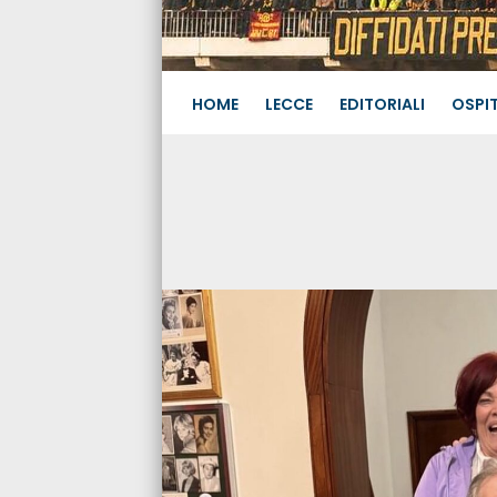
HOME
LECCE
EDITORIALI
OSPIT