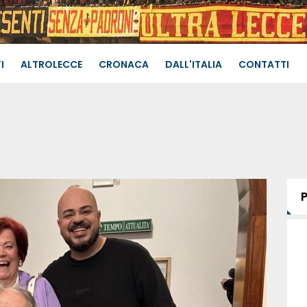
I
ALTROLECCE
CRONACA
DALL'ITALIA
CONTATTI