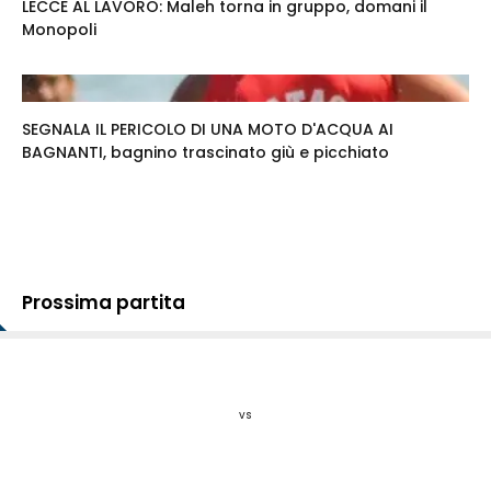
LECCE AL LAVORO: Maleh torna in gruppo, domani il
Monopoli
SEGNALA IL PERICOLO DI UNA MOTO D'ACQUA AI
BAGNANTI, bagnino trascinato giù e picchiato
Prossima partita
vs