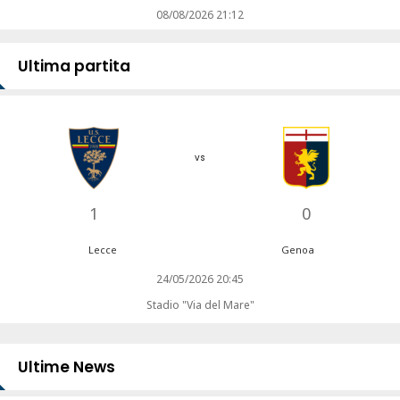
08/08/2026 21:12
Ultima partita
vs
1
0
Lecce
Genoa
24/05/2026 20:45
Stadio "Via del Mare"
Ultime News