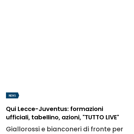
NEWS
Qui Lecce-Juventus: formazioni
ufficiali, tabellino, azioni, "TUTTO LIVE"
Giallorossi e bianconeri di fronte per