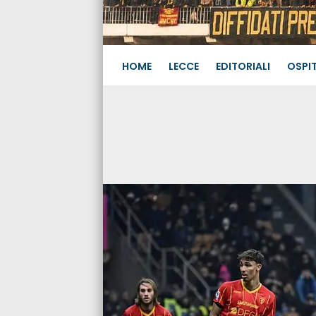
HOME
LECCE
EDITORIALI
OSPIT