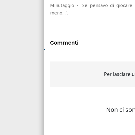
Minutaggio - “Se pensavo di giocare 
meno…”.
Commenti