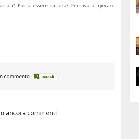
di più? Posso essere sincero? Pensavo di giocare