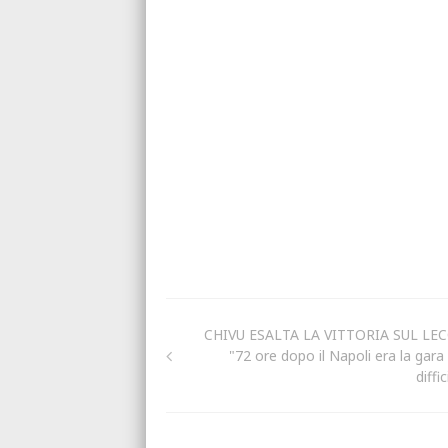
CHIVU ESALTA LA VITTORIA SUL LEC
"72 ore dopo il Napoli era la gara 
diffic