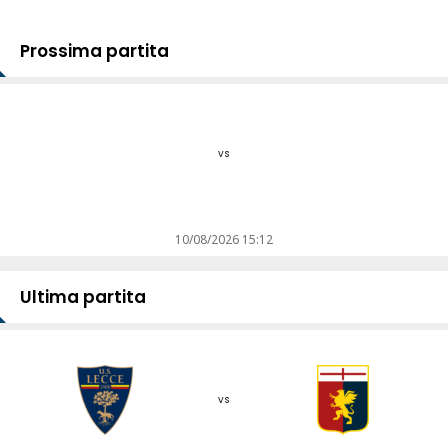
Prossima partita
vs
10/08/2026 15:12
Ultima partita
vs