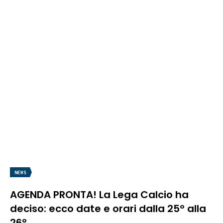
NEWS
AGENDA PRONTA! La Lega Calcio ha
deciso: ecco date e orari dalla 25° alla
26°