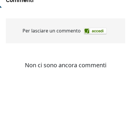
Commenti