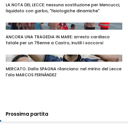
LA NOTA DEL LECCE: nessuna sostituzione per Mencucci,
liquidato con garbo, "fisiologiche dinamiche"
ANCORA UNA TRAGEDIA IN MARE: arresto cardiaco
fatale per un 76enne a Castro, inutili i soccorsi
MERCATO. Dalla SPAGNA rilanciano: nel mirino del Lecce
l'ala MARCOS FERNÁNDEZ
Prossima partita