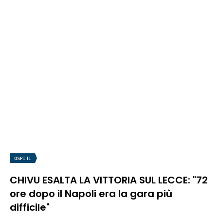
OSPITI
CHIVU ESALTA LA VITTORIA SUL LECCE: "72
ore dopo il Napoli era la gara più
difficile"