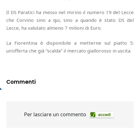
Il DS Paratici ha messo nel mirino il numero 19 del Lecce
che Corvino sino a qui, sino a quando è stato DS del
Lecce, ha valutato almeno 7 milioni di Euro.
La Fiorentina è disponibile a metterne sul piatto 5:
un'offerta che già “scalda” il mercato giallorosso in uscita.
Commenti