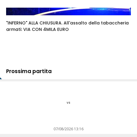
"INFERNO" ALLA CHIUSURA. All'assalto della tabaccheria
armati: VIA CON 4MILA EURO
Prossima partita
vs
07/08/2026 13:16