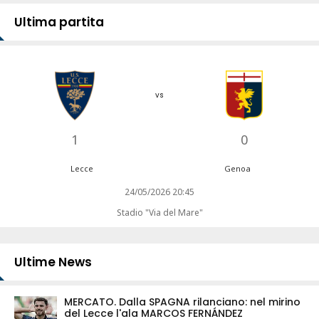
Ultima partita
vs
1
0
Lecce
Genoa
24/05/2026 20:45
Stadio "Via del Mare"
Ultime News
MERCATO. Dalla SPAGNA rilanciano: nel mirino
del Lecce l'ala MARCOS FERNÁNDEZ