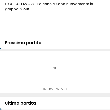
LECCE AL LAVORO: Falcone e Kaba nuovamente in
gruppo. 2 out
Prossima partita
vs
07/08/2026 05:37
Ultima partita