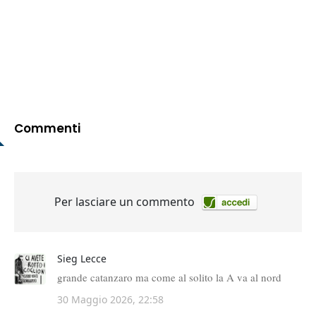
Commenti