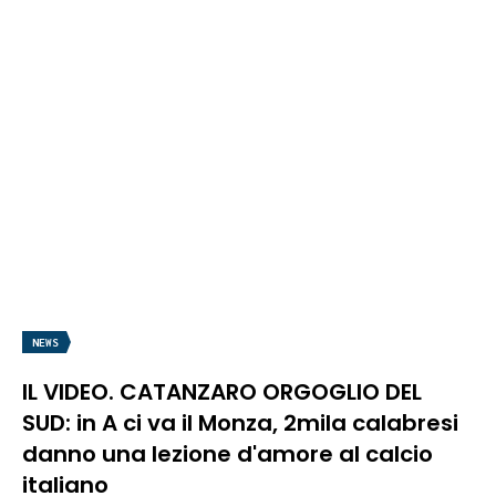
NEWS
IL VIDEO. CATANZARO ORGOGLIO DEL
SUD: in A ci va il Monza, 2mila calabresi
danno una lezione d'amore al calcio
italiano