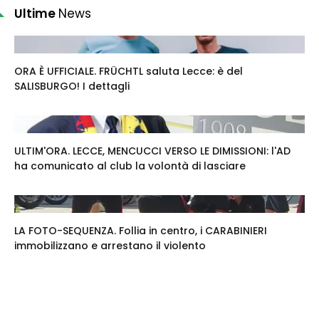
Ultime
News
ORA È UFFICIALE. FRÜCHTL saluta Lecce: è del
SALISBURGO! I dettagli
ULTIM'ORA. LECCE, MENCUCCI VERSO LE DIMISSIONI: l'AD
ha comunicato al club la volontà di lasciare
LA FOTO-SEQUENZA. Follia in centro, i CARABINIERI
immobilizzano e arrestano il violento