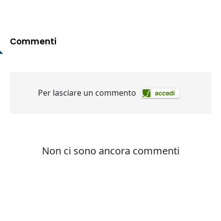
Commenti