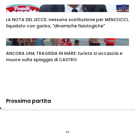
LA NOTA DEL LECCE: nessuna sostituzione per MENCUCCI,
liquidato con garbo, "dinamiche fisiologiche"
ANCORA UNA TRAGEDIA IN MARE: turista si accascia e
muore sulla spiaggia di CASTRO
Prossima partita
vs