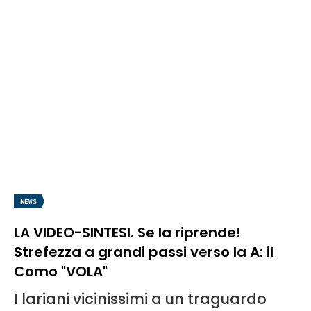
NEWS
LA VIDEO-SINTESI. Se la riprende!
Strefezza a grandi passi verso la A: il
Como "VOLA"
I lariani vicinissimi a un traguardo