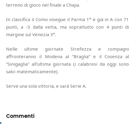
terreno di gioco nel finale a Chajia.
In classifica il Como insegue il Parma 1° e già in A con 71
punti, a -3 dalla vetta, ma soprattutto con 4 punti di
margine sul Venezia 3°.
Nelle ultime giornate Strefezza e compagni
affronteranno il Modena al “Braglia” e il Cosenza al
“Sinigaglia” all'ultima giornata (i calabresi da oggi sono
salvi matematicamente).
Serve una sola vittoria, e sarà Serie A.
Commenti