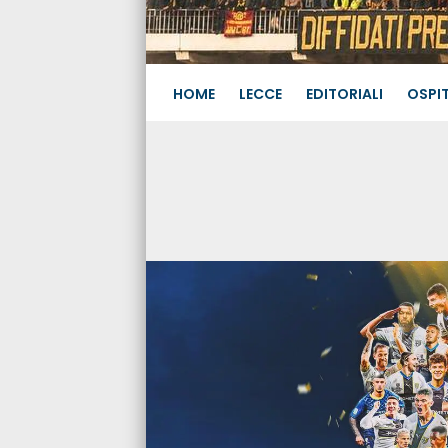
HOME
LECCE
EDITORIALI
OSPIT