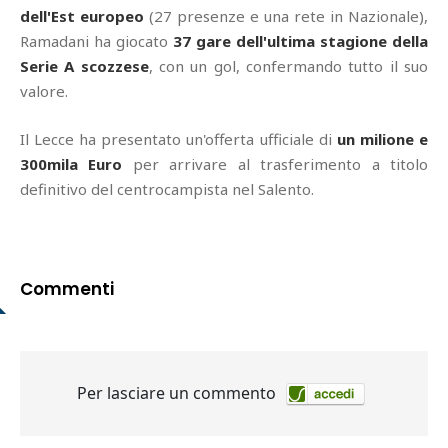
dell'Est europeo
(27 presenze e una rete in Nazionale),
Ramadani ha giocato
37 gare dell'ultima stagione della
Serie A scozzese
, con un gol, confermando tutto il suo
valore.
Il Lecce ha presentato un'offerta ufficiale di
un milione e
300mila Euro
per arrivare al trasferimento a titolo
definitivo del centrocampista nel Salento.
Commenti