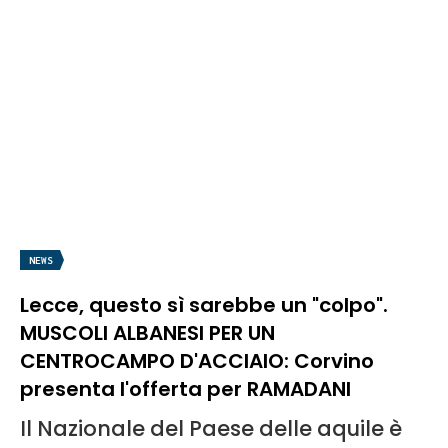
NEWS
Lecce, questo sì sarebbe un "colpo".
MUSCOLI ALBANESI PER UN
CENTROCAMPO D'ACCIAIO: Corvino
presenta l'offerta per RAMADANI
Il Nazionale del Paese delle aquile è