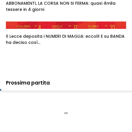
ABBONAMENTI, LA CORSA NON SI FERMA: quasi 4mila
tessere in 4 giorni
Il Lecce deposita i NUMERI DI MAGLIA: eccoli! E su BANDA
ha deciso così...
Prossima partita
vs