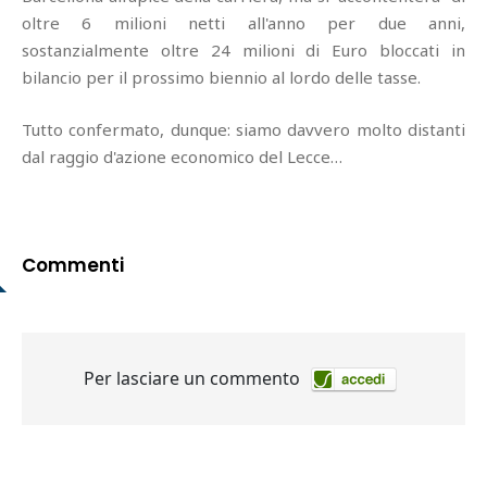
oltre 6 milioni netti all'anno per due anni,
sostanzialmente oltre 24 milioni di Euro bloccati in
bilancio per il prossimo biennio al lordo delle tasse.
Tutto confermato, dunque: siamo davvero molto distanti
dal raggio d'azione economico del Lecce…
Commenti