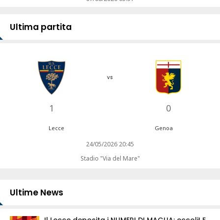
Ultima partita
vs
1
0
Lecce
Genoa
24/05/2026 20:45
Stadio "Via del Mare"
Ultime News