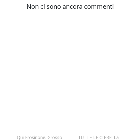
Qui Frosinone. Grosso
TUTTE LE CIFRE! La