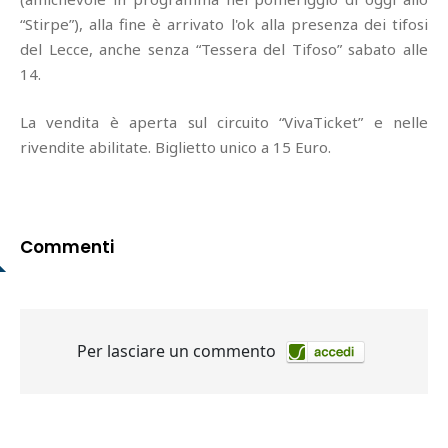
“Stirpe”), alla fine è arrivato l'ok alla presenza dei tifosi
del Lecce, anche senza “Tessera del Tifoso” sabato alle
14.
La vendita è aperta sul circuito “VivaTicket” e nelle
rivendite abilitate. Biglietto unico a 15 Euro.
Commenti