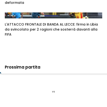
deformata
L'ATTACCO FRONTALE DI BANDA AL LECCE: firma in Libia
da svincolato per 2 ragioni che sosterrà davanti alla
FIFA
Prossima partita
vs