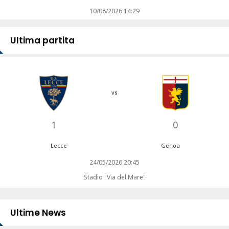
10/08/2026 14:29
Ultima partita
vs
1
0
Lecce
Genoa
24/05/2026 20:45
Stadio "Via del Mare"
Ultime News