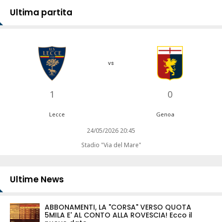
Ultima partita
vs
1
0
Lecce
Genoa
24/05/2026 20:45
Stadio "Via del Mare"
Ultime News
ABBONAMENTI, LA "CORSA" VERSO QUOTA
5MILA E' AL CONTO ALLA ROVESCIA! Ecco il