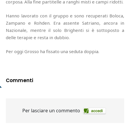
corposa. Alla fine partitelle a ranghi misti e campi ridotti.
Hanno lavorato con il gruppo e sono recuperati Boloca,
Zampano e Rohden. Era assente Satriano, ancora in
Nazionale, mentre il solo Brighenti si è sottoposto a
delle terapie e resta in dubbio.
Per oggi Grosso ha fissato una seduta doppia.
Commenti