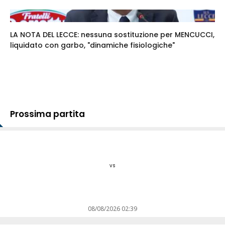
LA NOTA DEL LECCE: nessuna sostituzione per MENCUCCI,
liquidato con garbo, "dinamiche fisiologiche"
Prossima partita
vs
08/08/2026 02:39