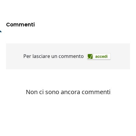
Commenti