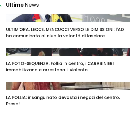
Ultime
News
ULTIM'ORA. LECCE, MENCUCCI VERSO LE DIMISSIONI: l'AD
ha comunicato al club la volontà di lasciare
LA FOTO-SEQUENZA. Follia in centro, i CARABINIERI
immobilizzano e arrestano il violento
LA FOLLIA: insanguinato devasta i negozi del centro.
Preso!