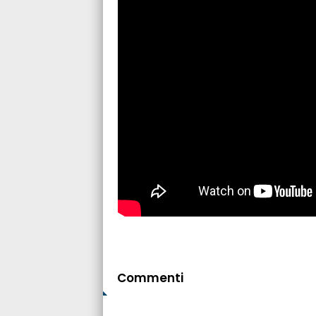
Commenti