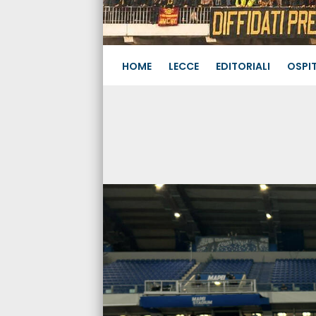
HOME
LECCE
EDITORIALI
OSPIT