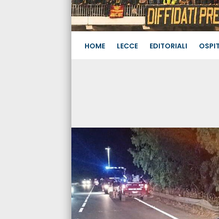
HOME
LECCE
EDITORIALI
OSPIT