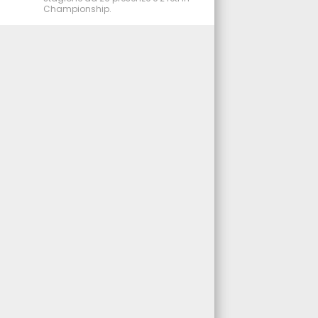
Championship.