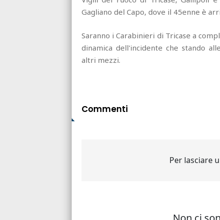
Gagliano del Capo, dove il 45enne è arr
Saranno i Carabinieri di Tricase a comple
dinamica dell'incidente che stando all
altri mezzi.
Commenti