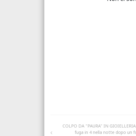
COLPO DA "PAURA" IN GIOIELLERIA!
fuga in 4 nella notte dopo un fo