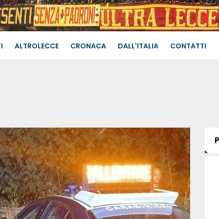
I
ALTROLECCE
CRONACA
DALL'ITALIA
CONTATTI