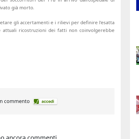
ivato già morto.
tare gli accertamenti e i rilievi per definire l'esatta
e attuali ricostruzioni dei fatti non coinvolgerebbe