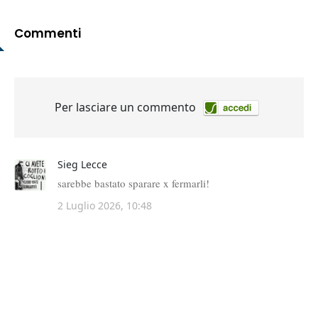
Commenti