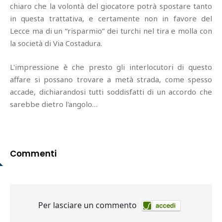
chiaro che la volontà del giocatore potrà spostare tanto
in questa trattativa, e certamente non in favore del
Lecce ma di un “risparmio” dei turchi nel tira e molla con
la società di Via Costadura.
L'impressione è che presto gli interlocutori di questo
affare si possano trovare a metà strada, come spesso
accade, dichiarandosi tutti soddisfatti di un accordo che
sarebbe dietro l'angolo…
Commenti