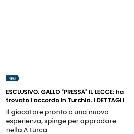
NEWS
ESCLUSIVO. GALLO "PRESSA" IL LECCE: ha
trovato l'accordo in Turchia. I DETTAGLI
Il giocatore pronto a una nuova
esperienza, spinge per approdare
nella A turca