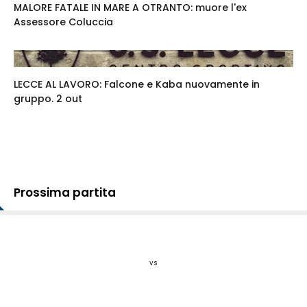
MALORE FATALE IN MARE A OTRANTO: muore l'ex
Assessore Coluccia
LECCE AL LAVORO: Falcone e Kaba nuovamente in
gruppo. 2 out
Prossima partita
vs