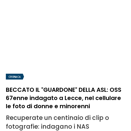
CRONACA
BECCATO IL "GUARDONE" DELLA ASL: OSS
67enne indagato a Lecce, nel cellulare
le foto di donne e minorenni
Recuperate un centinaio di clip o
fotografie: indagano i NAS