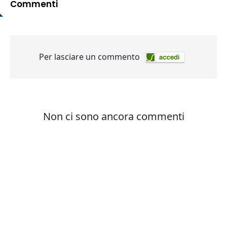
Commenti