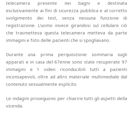
telecamera presente nei bagni e destinata
esclusivamente ai fini di sicurezza pubblica e al corretto
svolgimento dei test, senza nessuna funzione di
registrazione. L'uomo invece girandosi sul cellulare ciò
che trasmetteva questa telecamera metteva da parte
immagini e foto delle pazienti che si spogliavano.
Durante una prima perquisizione sommaria sugli
apparati e in casa del 67enne sono state recuperate 97
immagini e 1 video riconducibili tutti a pazienti
inconsapevoli, oltre ad altro materiale multimediale dal
contenuto sessualmente esplicito.
Le indagini proseguono per chiarire tutti gli aspetti della
vicenda.