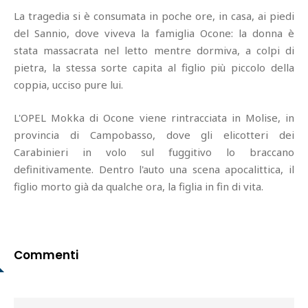
La tragedia si è consumata in poche ore, in casa, ai piedi
del Sannio, dove viveva la famiglia Ocone: la donna è
stata massacrata nel letto mentre dormiva, a colpi di
pietra, la stessa sorte capita al figlio più piccolo della
coppia, ucciso pure lui.
L'OPEL Mokka di Ocone viene rintracciata in Molise, in
provincia di Campobasso, dove gli elicotteri dei
Carabinieri in volo sul fuggitivo lo braccano
definitivamente. Dentro l'auto una scena apocalittica, il
figlio morto già da qualche ora, la figlia in fin di vita.
Commenti