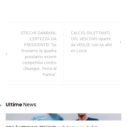
STICCHI DAMIANI,
CALCIO DILETTANTI.
CERTEZZA DA
DEL VESCOVO riparte
PRESIDENTE! "Se
da VEGLIE: con lui altri
troviamo la quadra
ex Lecce
possiamo essere
competitivi contro
chiunque. Testa al
Parma"
Ultime
News