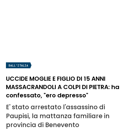
DALL'ITALIA
UCCIDE MOGLIE E FIGLIO DI 15 ANNI
MASSACRANDOLI A COLPI DI PIETRA: ha
confessato, "ero depresso"
E' stato arrestato l'assassino di
Paupisi, la mattanza familiare in
provincia di Benevento