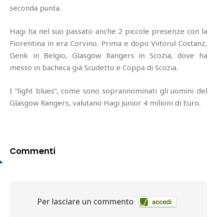
seconda punta.
Hagi ha nel suo passato anche 2 piccole presenze con la
Fiorentina in era Corvino. Prima e dopo Viitorul Costanz,
Genk in Belgio, Glasgow Rangers in Scozia, dove ha
messo in bacheca già Scudetto e Coppa di Scozia.
I “light blues”, come sono soprannominati gli uomini del
Glasgow Rangers, valutano Hagi Junior 4 milioni di Euro.
Commenti