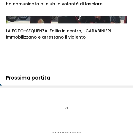
ha comunicato al club la volontà di lasciare
LA FOTO-SEQUENZA. Follia in centro, i CARABINIERI
immobilizzano e arrestano il violento
Prossima partita
vs