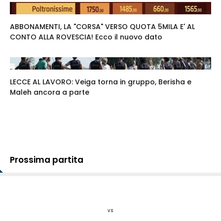
ABBONAMENTI, LA "CORSA" VERSO QUOTA 5MILA E' AL
CONTO ALLA ROVESCIA! Ecco il nuovo dato
LECCE AL LAVORO: Veiga torna in gruppo, Berisha e
Maleh ancora a parte
Prossima partita
vs