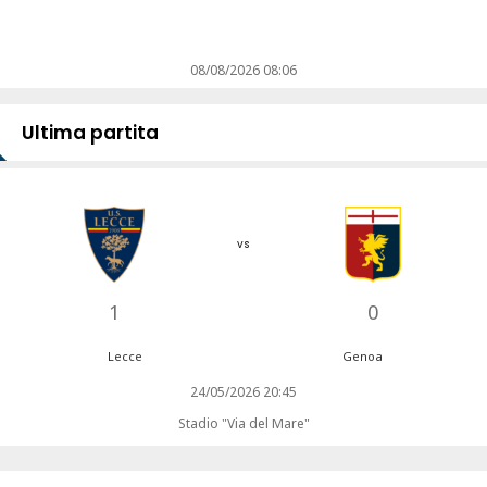
08/08/2026 08:06
Ultima partita
vs
1
0
Lecce
Genoa
24/05/2026 20:45
Stadio "Via del Mare"