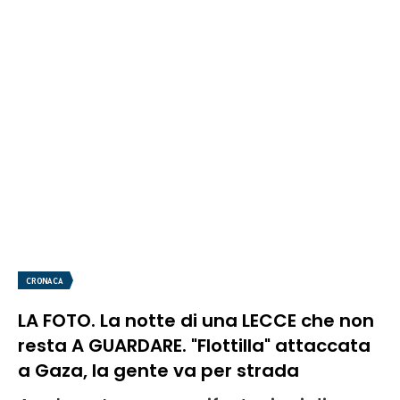
CRONACA
LA FOTO. La notte di una LECCE che non
resta A GUARDARE. "Flottilla" attaccata
a Gaza, la gente va per strada