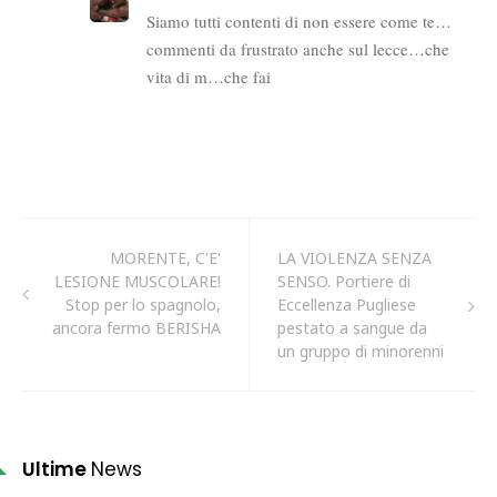
MORENTE, C'E'
LA VIOLENZA SENZA
LESIONE MUSCOLARE!
SENSO. Portiere di
Stop per lo spagnolo,
Eccellenza Pugliese
ancora fermo BERISHA
pestato a sangue da
un gruppo di minorenni
Ultime
News