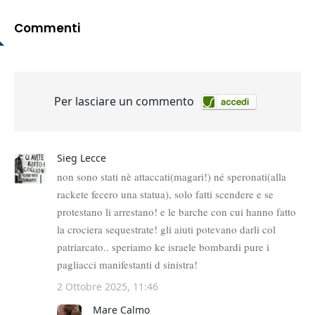
Commenti