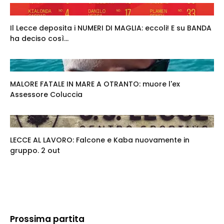
Il Lecce deposita i NUMERI DI MAGLIA: eccoli! E su BANDA
ha deciso così...
MALORE FATALE IN MARE A OTRANTO: muore l'ex
Assessore Coluccia
LECCE AL LAVORO: Falcone e Kaba nuovamente in
gruppo. 2 out
Prossima partita