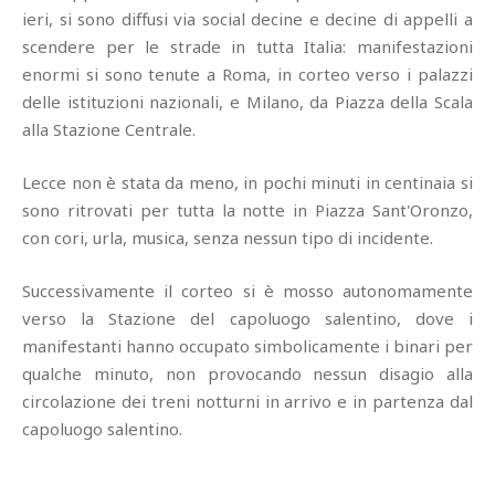
ieri, si sono diffusi via social decine e decine di appelli a
scendere per le strade in tutta Italia: manifestazioni
enormi si sono tenute a Roma, in corteo verso i palazzi
delle istituzioni nazionali, e Milano, da Piazza della Scala
alla Stazione Centrale.
Lecce non è stata da meno, in pochi minuti in centinaia si
sono ritrovati per tutta la notte in Piazza Sant'Oronzo,
con cori, urla, musica, senza nessun tipo di incidente.
Successivamente il corteo si è mosso autonomamente
verso la Stazione del capoluogo salentino, dove i
manifestanti hanno occupato simbolicamente i binari per
qualche minuto, non provocando nessun disagio alla
circolazione dei treni notturni in arrivo e in partenza dal
capoluogo salentino.