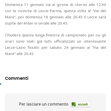
Domenica 11 gennaio via al girone di ritorno alle 12.30
con la rivincita di Lecce-Parma, questa volta al “Via del
Mare”, poi domenica 18 gennaio alle 20.45 il Lecce sarà
ospite del Milan in serale alle 20.45.
Chiuderà questa lunga finestra di campionato per cui gli
orari sono stati già tutti ufficializzati un interessante
Lecce-Lazio fissato per sabato 24 gennaio al “Via del
Mare” alle 20.45.
Commenti