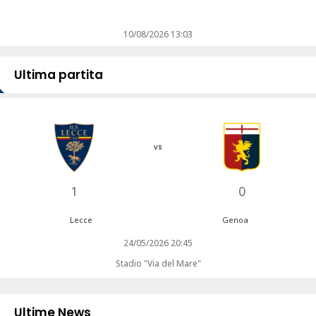
10/08/2026 13:03
Ultima partita
vs
1
0
Lecce
Genoa
24/05/2026 20:45
Stadio "Via del Mare"
Ultime News