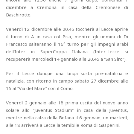
dicembre a Cremona in casa della Cremonese di
Baschirotto.
Venerdì 12 dicembre alle 20.45 toccherà al Lecce aprire
il turno di A in casa col Pisa, mentre gli uomini di Di
Francesco salteranno il 16° turno per gli impegni arabi
dell'Inter in SuperCoppa Italiana (Inter-Lecce si
recupererà mercoledì 14 gennaio alle 20.45 a “San Siro”).
Per il Lecce dunque una lunga sosta pre-natalizia e
natalizia, con ritorno in campo sabato 27 dicembre alle
15 al “Via del Mare” con il Como.
Venerdì 2 gennaio alle 18 prima uscita del nuovo anno
solare allo “Juventus Stadium” in casa della Juventus,
mentre nella calza della Befana il 6 gennaio, un martedì,
alle 18 arriverà a Lecce la temibile Roma di Gasperini.