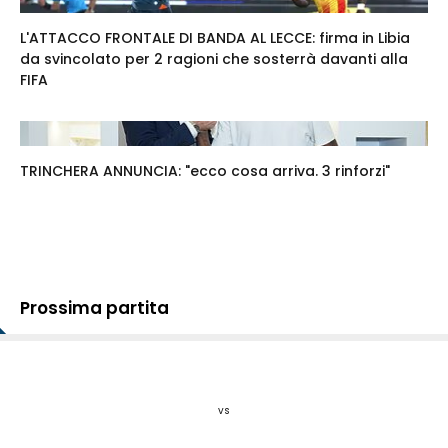
L'ATTACCO FRONTALE DI BANDA AL LECCE: firma in Libia
da svincolato per 2 ragioni che sosterrà davanti alla
FIFA
TRINCHERA ANNUNCIA: "ecco cosa arriva. 3 rinforzi"
Prossima partita
vs