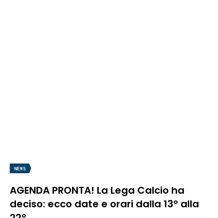
NEWS
AGENDA PRONTA! La Lega Calcio ha
deciso: ecco date e orari dalla 13° alla
22°