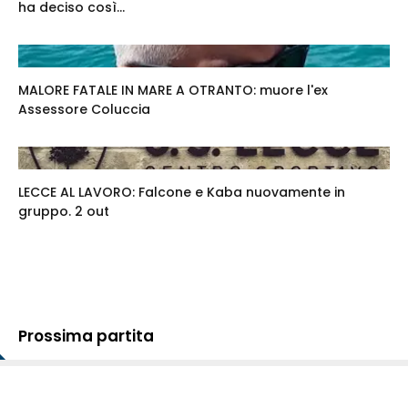
ha deciso così...
MALORE FATALE IN MARE A OTRANTO: muore l'ex
Assessore Coluccia
LECCE AL LAVORO: Falcone e Kaba nuovamente in
gruppo. 2 out
Prossima partita