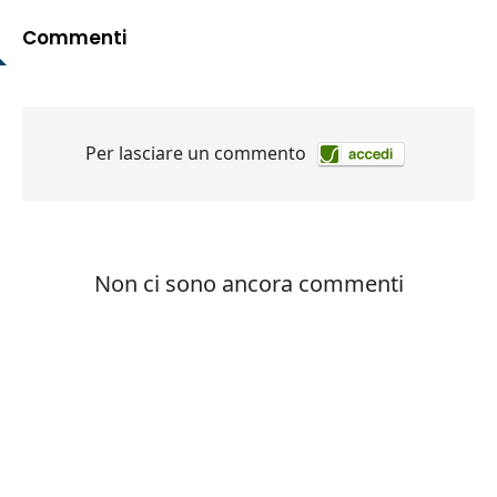
Commenti