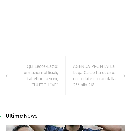
Qui Lecce-Lazio:
AGENDA PRONTA! La
formazioni ufficiali,
Lega Calcio ha deciso:
tabellino, azioni,
ecco date e orari dalla
"TUTTO LIVE"
25° alla 26°
Ultime
News