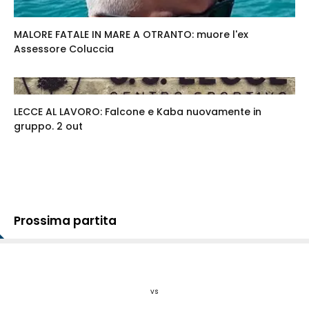
MALORE FATALE IN MARE A OTRANTO: muore l'ex
Assessore Coluccia
LECCE AL LAVORO: Falcone e Kaba nuovamente in
gruppo. 2 out
Prossima partita
vs