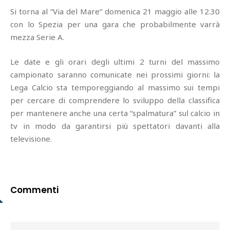
Si torna al “Via del Mare” domenica 21 maggio alle 12.30
con lo Spezia per una gara che probabilmente varrà
mezza Serie A.
Le date e gli orari degli ultimi 2 turni del massimo
campionato saranno comunicate nei prossimi giorni: la
Lega Calcio sta temporeggiando al massimo sui tempi
per cercare di comprendere lo sviluppo della classifica
per mantenere anche una certa “spalmatura” sul calcio in
tv in modo da garantirsi più spettatori davanti alla
televisione.
Commenti