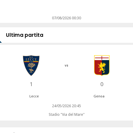
07/08/2026 00:30
Ultima partita
vs
1
0
Lecce
Genoa
24/05/2026 20:45
Stadio "Via del Mare"