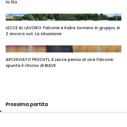
la Sla
LECCE AL LAVORO: Falcone e Kaba tornano in gruppo, in
2 ancora out. La situazione
ARCHIVIATO FRÜCHTL, il Lecce pensa al vice Falcone:
spunta il ritorno di BLEVE
Prossima partita