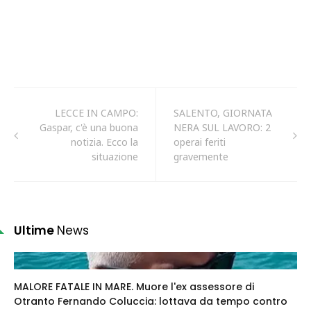
LECCE IN CAMPO:
SALENTO, GIORNATA
Gaspar, c'è una buona
NERA SUL LAVORO: 2
notizia. Ecco la
operai feriti
situazione
gravemente
Ultime
News
MALORE FATALE IN MARE. Muore l'ex assessore di
Otranto Fernando Coluccia: lottava da tempo contro