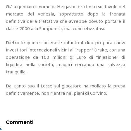
Già a gennaio il nome di Helgason era finito sul tavolo del
mercato del Venezia, soprattutto dopo la frenata
definitiva della trattativa che avrebbe dovuto portare il
classe 2000 alla Sampdoria, mai concretizzatasi.
Dietro le quinte societarie intanto il club prepara nuovi
investitori internazionali vicini al “rapper” Drake, con una
operazione da 100 milioni di Euro di “iniezione” di
liquidità nella società, magari cercando una salvezza
tranquilla.
Dal canto suo il Lecce sul giocatore ha mollato la presa
definitivamente, non rientra nei piani di Corvino.
Commenti