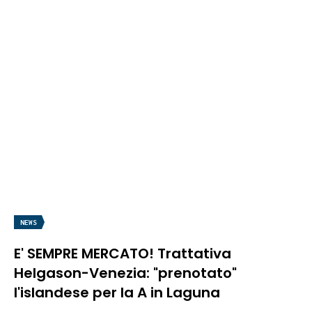
NEWS
E' SEMPRE MERCATO! Trattativa
Helgason-Venezia: "prenotato"
l'islandese per la A in Laguna