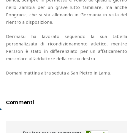
nello Zambia per un grave lutto familiare, ma anche
Pongracic, che si sta allenando in Germania in vista del
rientro a disposizione.
Dermaku ha lavorato seguendo la sua tabella
personalizzata di ricondizionamento atletico, mentre
Persson è stato in differenziato per un affaticamento
muscolare all'adduttore della coscia destra.
Domani mattina altra seduta a San Pietro in Lama.
Commenti