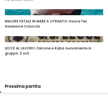
MALORE FATALE IN MARE A OTRANTO: muore l'ex
Assessore Coluccia
LECCE AL LAVORO: Falcone e Kaba nuovamente in
gruppo. 2 out
Prossima partita