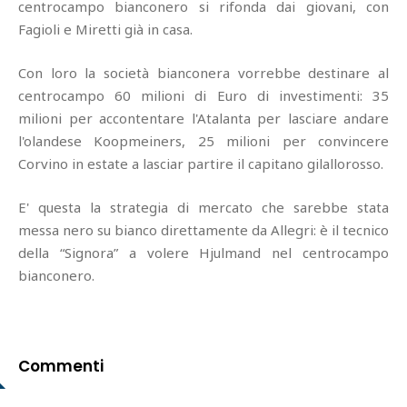
centrocampo bianconero si rifonda dai giovani, con
Fagioli e Miretti già in casa.
Con loro la società bianconera vorrebbe destinare al
centrocampo 60 milioni di Euro di investimenti: 35
milioni per accontentare l'Atalanta per lasciare andare
l'olandese Koopmeiners, 25 milioni per convincere
Corvino in estate a lasciar partire il capitano gilallorosso.
E' questa la strategia di mercato che sarebbe stata
messa nero su bianco direttamente da Allegri: è il tecnico
della “Signora” a volere Hjulmand nel centrocampo
bianconero.
Commenti