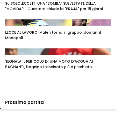
Su SOLOLECCE.IT. UNA "BOMBA" SULL'ESTATE DELLA
"MOVIDA": il Questore chiude la "PRAJA" per 15 giorni
LECCE AL LAVORO: Maleh torna in gruppo, domani il
Monopoli
SEGNALA IL PERICOLO DI UNA MOTO D'ACQUA AI
BAGNANTI, bagnino trascinato giù e picchiato
Prossima partita