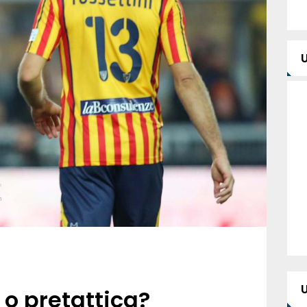
o pretattica?