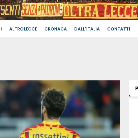
I
ALTROLECCE
CRONACA
DALL'ITALIA
CONTATTI