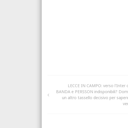
LECCE IN CAMPO: verso l'Inter 
BANDA e PERSSON indisponibili? Dom
un altro tassello decisivo per sapere
ve