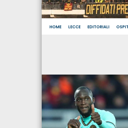
HOME
LECCE
EDITORIALI
OSPIT