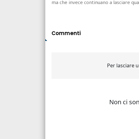
ma che invece continuano a lasciare qual
Commenti