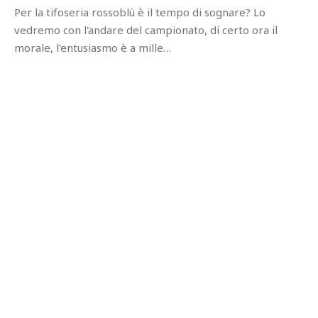
Per la tifoseria rossoblù è il tempo di sognare? Lo
vedremo con l'andare del campionato, di certo ora il
morale, l'entusiasmo è a mille…