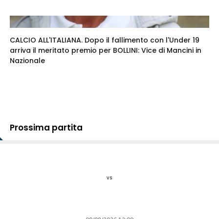
CALCIO ALL'ITALIANA. Dopo il fallimento con l'Under 19
arriva il meritato premio per BOLLINI: Vice di Mancini in
Nazionale
Prossima partita
vs