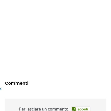
Commenti