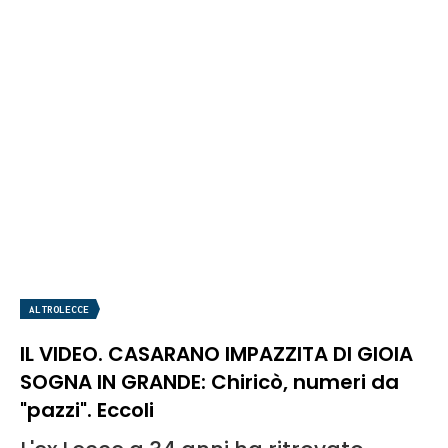
ALTROLECCE
IL VIDEO. CASARANO IMPAZZITA DI GIOIA
SOGNA IN GRANDE: Chiricò, numeri da
"pazzi". Eccoli