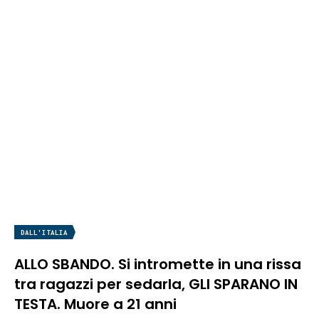
DALL'ITALIA
ALLO SBANDO. Si intromette in una rissa
tra ragazzi per sedarla, GLI SPARANO IN
TESTA. Muore a 21 anni