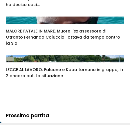
ha deciso così...
MALORE FATALE IN MARE. Muore l'ex assessore di
Otranto Fernando Coluccia: lottava da tempo contro
la Sla
LECCE AL LAVORO: Falcone e Kaba tornano in gruppo, in
2 ancora out. La situazione
Prossima partita