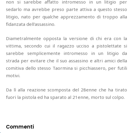
non si sarebbe affatto intromesso in un litigio per
sedarlo ma avrebbe preso parte attiva a questo stesso
litigio, nato per qualche apprezzamento di troppo alla
fidanzata dell'assassino.
Diametralmente opposta la versione di chi era con la
vittima, secondo cui il ragazzo ucciso a pistolettate si
sarebbe semplicemente intromesso in un litigio da
strada per evitare che il suo assassino e altri amici della
comitiva dello stesso Taormina si picchiassero, per futili
motivi.
Da lì alla reazione scomposta del 28enne che ha tirato
fuori la pistola ed ha sparato al 21enne, morto sul colpo.
Commenti