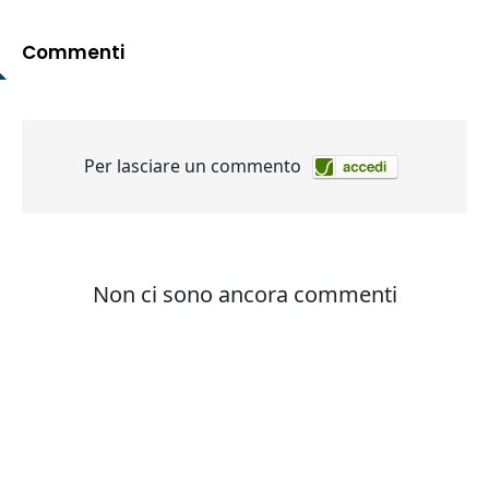
Commenti