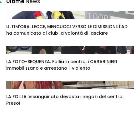
Ultime
News
ULTIM'ORA. LECCE, MENCUCCI VERSO LE DIMISSIONI: l'AD
ha comunicato al club la volontà di lasciare
LA FOTO-SEQUENZA. Follia in centro, i CARABINIERI
immobilizzano e arrestano il violento
LA FOLLIA: insanguinato devasta i negozi del centro.
Preso!