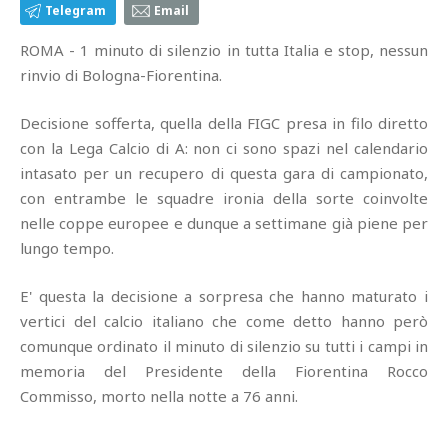
Telegram
Email
ROMA - 1 minuto di silenzio in tutta Italia e stop, nessun
rinvio di Bologna-Fiorentina.
Decisione sofferta, quella della FIGC presa in filo diretto
con la Lega Calcio di A: non ci sono spazi nel calendario
intasato per un recupero di questa gara di campionato,
con entrambe le squadre ironia della sorte coinvolte
nelle coppe europee e dunque a settimane già piene per
lungo tempo.
E' questa la decisione a sorpresa che hanno maturato i
vertici del calcio italiano che come detto hanno però
comunque ordinato il minuto di silenzio su tutti i campi in
memoria del Presidente della Fiorentina Rocco
Commisso, morto nella notte a 76 anni.