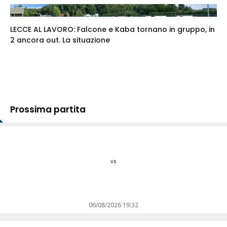
LECCE AL LAVORO: Falcone e Kaba tornano in gruppo, in
2 ancora out. La situazione
Prossima partita
vs
06/08/2026 19:32