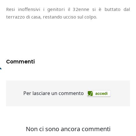
Resi inoffensivi i genitori il 32enne si è buttato dal
terrazzo di casa, restando ucciso sul colpo.
Commenti