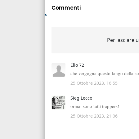
Commenti