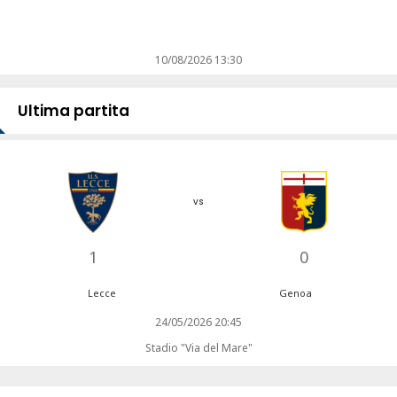
10/08/2026 13:30
Ultima partita
vs
1
0
Lecce
Genoa
24/05/2026 20:45
Stadio "Via del Mare"