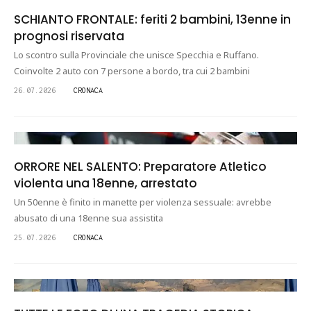
SCHIANTO FRONTALE: feriti 2 bambini, 13enne in
prognosi riservata
Lo scontro sulla Provinciale che unisce Specchia e Ruffano.
Coinvolte 2 auto con 7 persone a bordo, tra cui 2 bambini
26.07.2026
CRONACA
ORRORE NEL SALENTO: Preparatore Atletico
violenta una 18enne, arrestato
Un 50enne è finito in manette per violenza sessuale: avrebbe
abusato di una 18enne sua assistita
25.07.2026
CRONACA