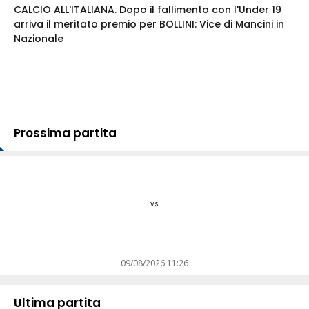
CALCIO ALL'ITALIANA. Dopo il fallimento con l'Under 19
arriva il meritato premio per BOLLINI: Vice di Mancini in
Nazionale
Prossima partita
vs
09/08/2026 11:26
Ultima partita