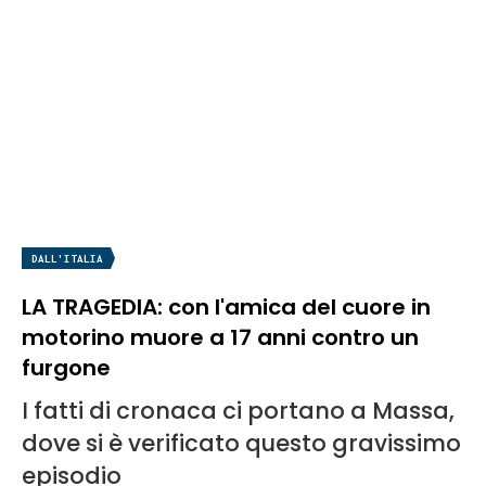
DALL'ITALIA
LA TRAGEDIA: con l'amica del cuore in
motorino muore a 17 anni contro un
furgone
I fatti di cronaca ci portano a Massa,
dove si è verificato questo gravissimo
episodio