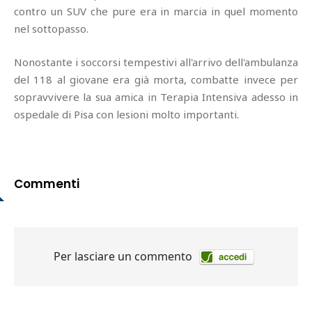
contro un SUV che pure era in marcia in quel momento
nel sottopasso.
Nonostante i soccorsi tempestivi all'arrivo dell'ambulanza
del 118 al giovane era già morta, combatte invece per
sopravvivere la sua amica in Terapia Intensiva adesso in
ospedale di Pisa con lesioni molto importanti.
Commenti