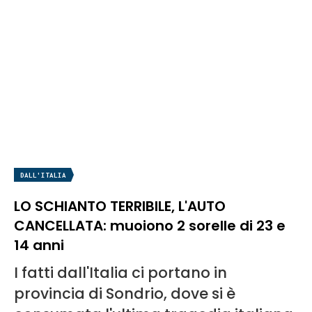
DALL'ITALIA
LO SCHIANTO TERRIBILE, L'AUTO
CANCELLATA: muoiono 2 sorelle di 23 e
14 anni
I fatti dall'Italia ci portano in
provincia di Sondrio, dove si è