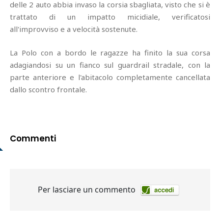
delle 2 auto abbia invaso la corsia sbagliata, visto che si è
trattato di un impatto micidiale, verificatosi
all'improvviso e a velocità sostenute.
La Polo con a bordo le ragazze ha finito la sua corsa
adagiandosi su un fianco sul guardrail stradale, con la
parte anteriore e l'abitacolo completamente cancellata
dallo scontro frontale.
Commenti