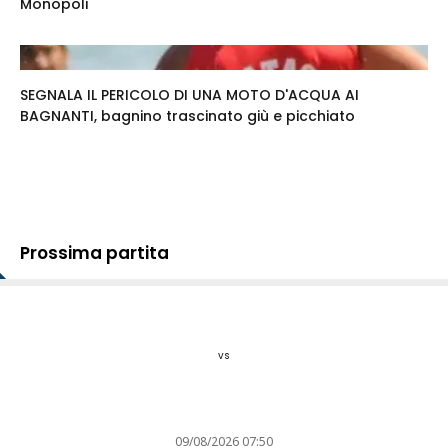
Monopoli
SEGNALA IL PERICOLO DI UNA MOTO D'ACQUA AI
BAGNANTI, bagnino trascinato giù e picchiato
Prossima partita
vs
09/08/2026 07:50