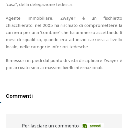
“casa”, della delegazione tedesca.
Agente immobiliare, Zwayer è un fischietto
chiacchierato: nel 2005 ha rischiato di compromettere la
carriera per una “combine” che ha ammesso accettando 6
mesi di squalifica, quando era ad inizio carriera a livello
locale, nelle categorie inferiori tedesche.
Rimessosi in piedi dal punto di vista disciplinare Zwayer è
poi arrivato sino ai massimi livelli internazionali.
Commenti