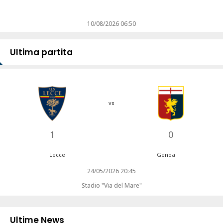
10/08/2026 06:50
Ultima partita
vs
1
0
Lecce
Genoa
24/05/2026 20:45
Stadio "Via del Mare"
Ultime News