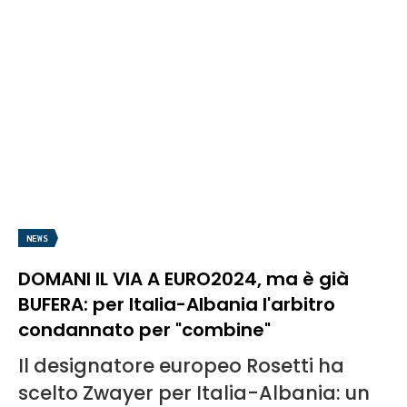
NEWS
DOMANI IL VIA A EURO2024, ma è già
BUFERA: per Italia-Albania l'arbitro
condannato per "combine"
Il designatore europeo Rosetti ha
scelto Zwayer per Italia-Albania: un