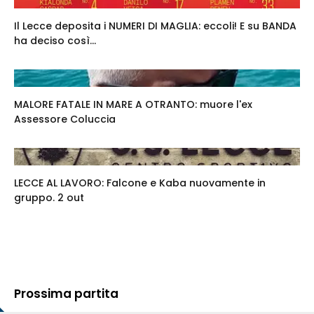
Il Lecce deposita i NUMERI DI MAGLIA: eccoli! E su BANDA
ha deciso così...
MALORE FATALE IN MARE A OTRANTO: muore l'ex
Assessore Coluccia
LECCE AL LAVORO: Falcone e Kaba nuovamente in
gruppo. 2 out
Prossima partita