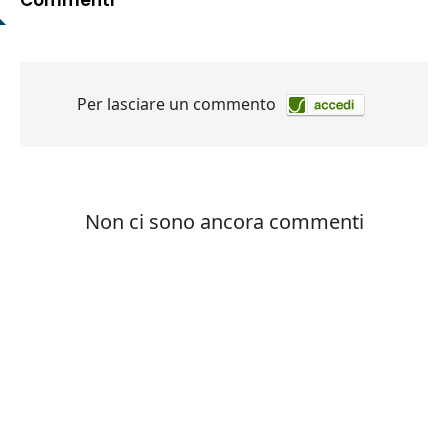
Commenti