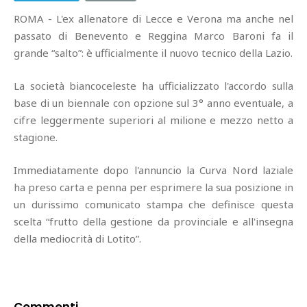
ROMA - L'ex allenatore di Lecce e Verona ma anche nel
passato di Benevento e Reggina Marco Baroni fa il
grande “salto”: è ufficialmente il nuovo tecnico della Lazio.
La società biancoceleste ha ufficializzato l'accordo sulla
base di un biennale con opzione sul 3° anno eventuale, a
cifre leggermente superiori al milione e mezzo netto a
stagione.
Immediatamente dopo l'annuncio la Curva Nord laziale
ha preso carta e penna per esprimere la sua posizione in
un durissimo comunicato stampa che definisce questa
scelta “frutto della gestione da provinciale e all'insegna
della mediocrità di Lotito”.