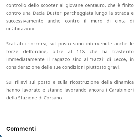
controllo dello scooter al giovane centauro, che è finito
contro una Dacia Duster parcheggiata lungo la strada e
successivamente anche contro il muro di cinta di
un'abitazione.
Scattati i soccorsi, sul posto sono intervenute anche le
forze dell'ordine, oltre al 118 che ha trasferito
immediatamente il ragazzo sino al “Fazzi” di Lecce, in
considerazione delle sue condizioni piuttosto gravi.
Sui rilievi sul posto e sulla ricostruzione della dinamica
hanno lavorato e stanno lavorando ancora i Carabinieri
della Stazione di Corsano.
Commenti