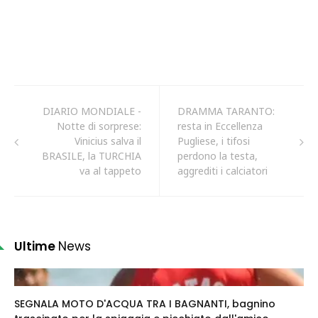
DIARIO MONDIALE -
DRAMMA TARANTO:
Notte di sorprese:
resta in Eccellenza
Vinicius salva il
Pugliese, i tifosi
BRASILE, la TURCHIA
perdono la testa,
va al tappeto
aggrediti i calciatori
Ultime
News
SEGNALA MOTO D'ACQUA TRA I BAGNANTI, bagnino