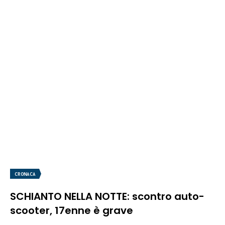
CRONACA
SCHIANTO NELLA NOTTE: scontro auto-
scooter, 17enne è grave