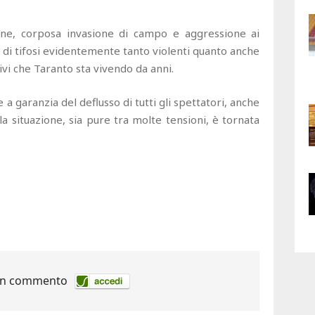
ione, corposa invasione di campo e aggressione ai
ia di tifosi evidentemente tanto violenti quanto anche
ivi che Taranto sta vivendo da anni.
 a garanzia del deflusso di tutti gli spettatori, anche
, la situazione, sia pure tra molte tensioni, è tornata