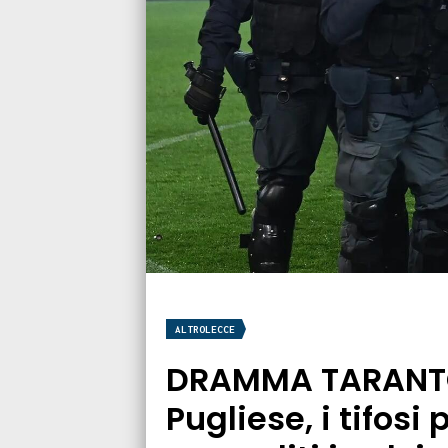
ALTROLECCE
DRAMMA TARANTO:
Pugliese, i tifosi