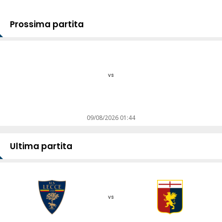
Prossima partita
vs
09/08/2026 01:44
Ultima partita
vs