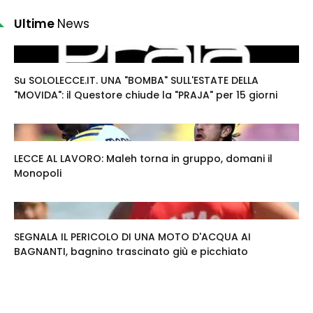
Ultime
News
Su SOLOLECCE.IT. UNA "BOMBA" SULL'ESTATE DELLA
"MOVIDA": il Questore chiude la "PRAJA" per 15 giorni
LECCE AL LAVORO: Maleh torna in gruppo, domani il
Monopoli
SEGNALA IL PERICOLO DI UNA MOTO D'ACQUA AI
BAGNANTI, bagnino trascinato giù e picchiato