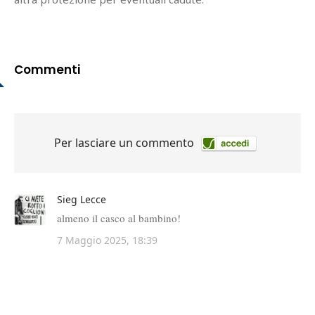
Commenti