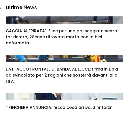
Ultime
News
CACCIA AL "PIRATA": Esce per una passeggiata senza
far rientro, 28enne ritrovato morto con la bici
deformata
L'ATTACCO FRONTALE DI BANDA AL LECCE: firma in Libia
da svincolato per 2 ragioni che sosterrà davanti alla
FIFA
TRINCHERA ANNUNCIA: "ecco cosa arriva. 3 rinforzi"