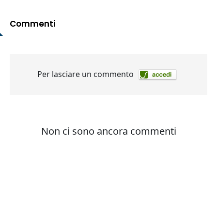
Commenti