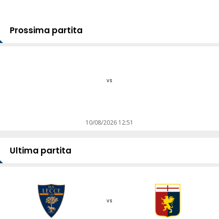
Prossima partita
vs
10/08/2026 12:51
Ultima partita
vs